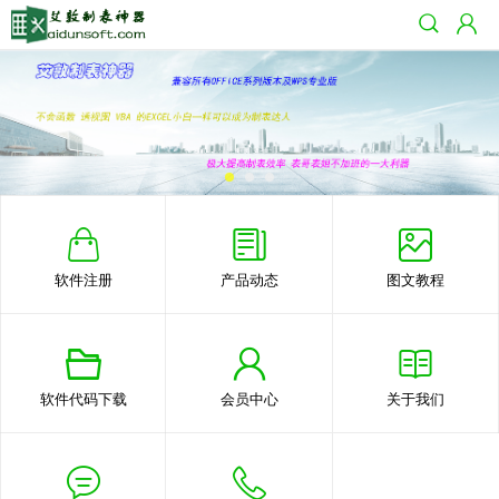
软件注册
产品动态
图文教程
软件代码下载
会员中心
关于我们