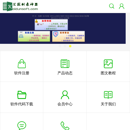
软件注册
产品动态
图文教程
软件代码下载
会员中心
关于我们