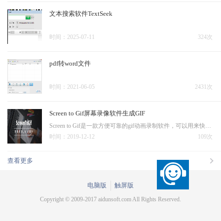
文本搜索软件TextSeek
时间：2025-07-11
324次
pdf转word文件
时间：2021-06-05
2431次
Screen to Gif屏幕录像软件生成GIF
Screen to Gif是一款方便可靠的gif动画录制软件，可以用来快速录制屏幕上的指定区域，将其直接保存为GIF动画文件，十分好用，推荐需要的用户下载使用
时间：2019-12-12
109次
查看更多
电脑版
触屏版
Copyright © 2009-2017 aidunsoft.com All Rights Reserved.